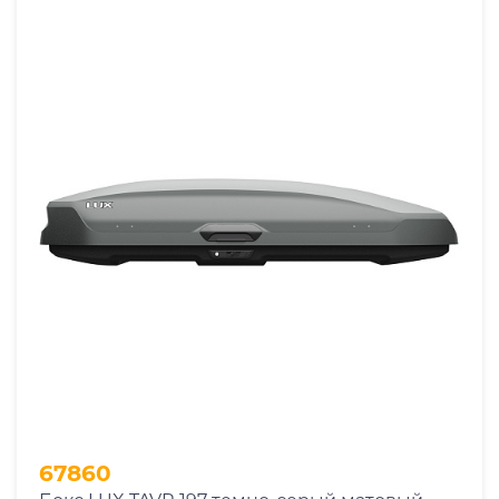
67860