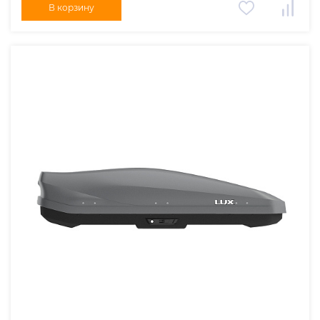
В корзину