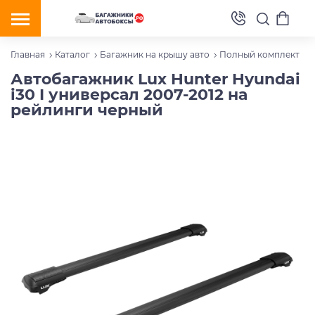
Главная
Каталог
Багажник на крышу авто
Полный комплект
Автобагажник Lux Hunter Hyundai
i30 I универсал 2007-2012 на
рейлинги черный