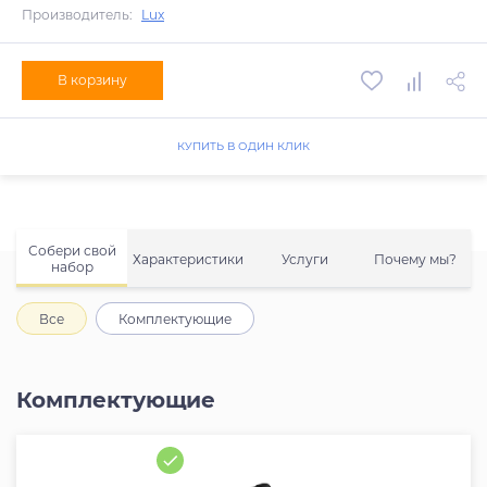
Производитель:
Lux
В корзину
КУПИТЬ В ОДИН КЛИК
Собери свой
Характеристики
Услуги
Почему мы?
набор
Все
Комплектующие
Комплектующие