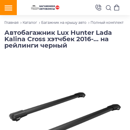
Главная
Каталог
Багажник на крышу авто
Полный комплект
Автобагажник Lux Hunter Lada
Kalina Cross хэтчбек 2016-… на
рейлинги черный