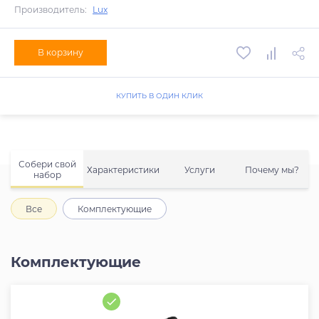
Производитель:
Lux
В корзину
КУПИТЬ В ОДИН КЛИК
Собери свой
Характеристики
Услуги
Почему мы?
набор
Все
Комплектующие
Комплектующие