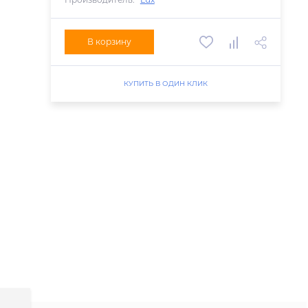
В корзину
КУПИТЬ В ОДИН КЛИК