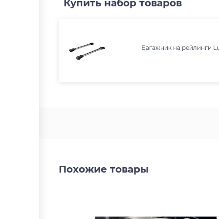
Купить набор товаров
Багажник на рейлинги Lu
Похожие товары