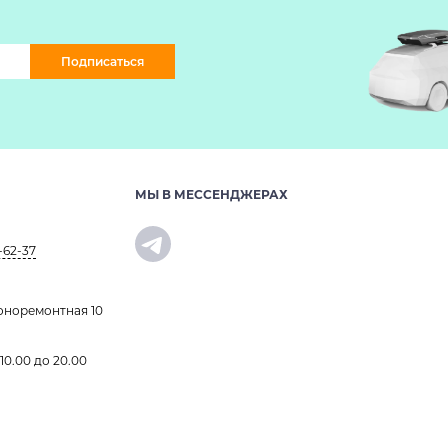
Подписаться
МЫ В МЕССЕНДЖЕРАХ
-62-37
оноремонтная 10
 10.00 до 20.00