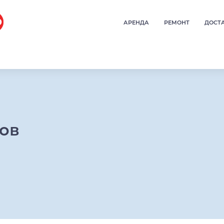
АРЕНДА
РЕМОНТ
ДОСТ
ров