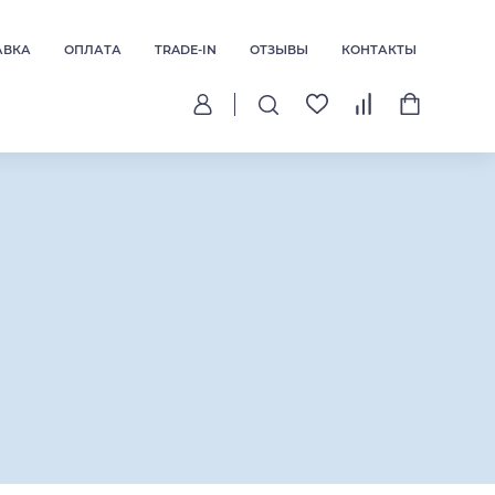
АВКА
ОПЛАТА
TRADE-IN
ОТЗЫВЫ
КОНТАКТЫ