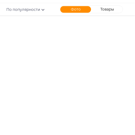
Фото
Товары
По популярности