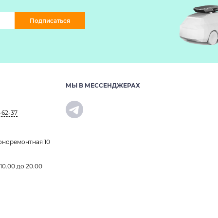
Подписаться
МЫ В МЕССЕНДЖЕРАХ
-62-37
оноремонтная 10
 10.00 до 20.00