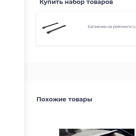
Купить набор товаров
Багажник на рейлинги Lu
Похожие товары