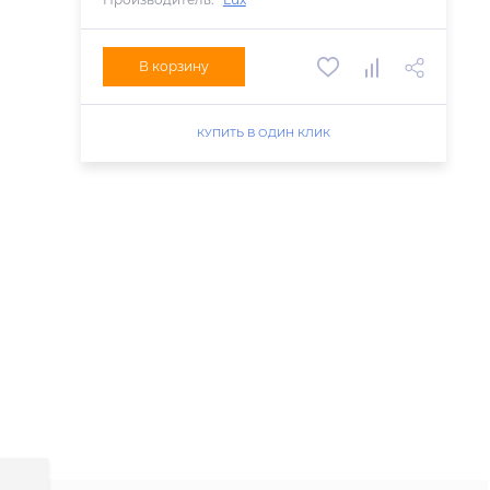
В корзину
КУПИТЬ В ОДИН КЛИК