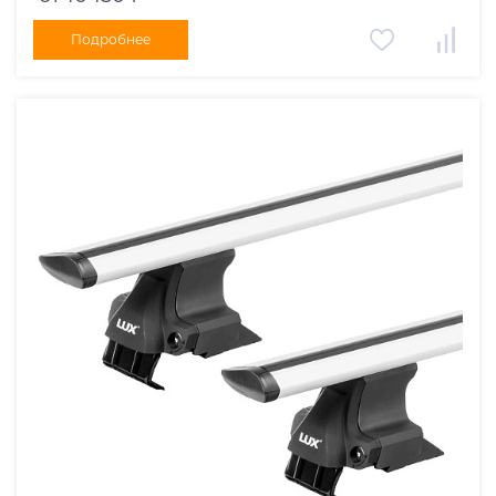
Подробнее