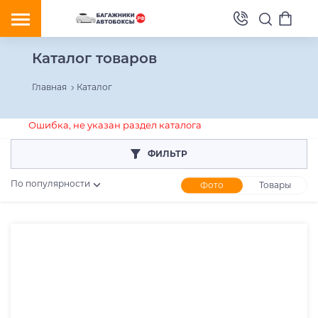
Каталог товаров
Главная
Каталог
Ошибка, не указан раздел каталога
ФИЛЬТР
По популярности
Фото
Товары
Розничная цена
От
До