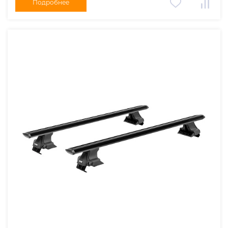
Подробнее