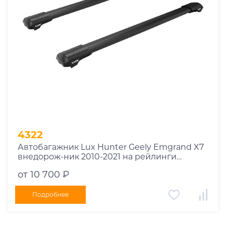
4322
Автобагажник Lux Hunter Geely Emgrand X7
внедорож-ник 2010-2021 на рейлинги
черный
от 10 700 ₽
Подробнее