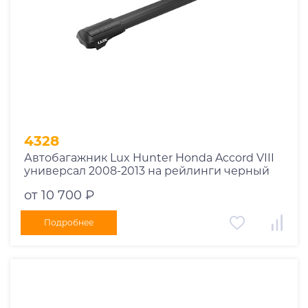
4328
Автобагажник Lux Hunter Honda Accord VIII
универсал 2008-2013 на рейлинги черный
от 10 700 ₽
Подробнее