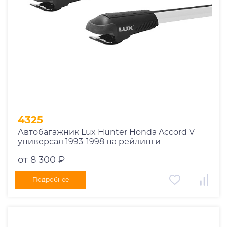
4325
Автобагажник Lux Hunter Honda Accord V
универсал 1993-1998 на рейлинги
от 8 300 ₽
Подробнее