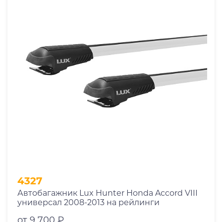
4327
Автобагажник Lux Hunter Honda Accord VIII
универсал 2008-2013 на рейлинги
от 9 700 ₽