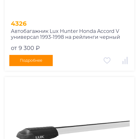
4326
Автобагажник Lux Hunter Honda Accord V
универсал 1993-1998 на рейлинги черный
от 9 300 ₽
Подробнее