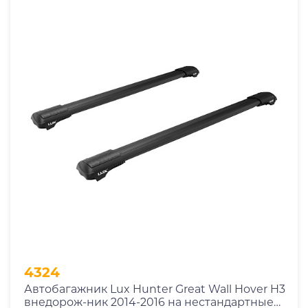
4324
Автобагажник Lux Hunter Great Wall Hover H3
внедорож-ник 2014-2016 на нестандартные