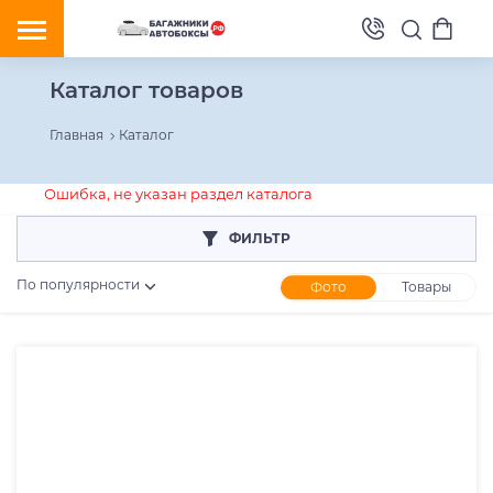
Каталог товаров
Главная
Каталог
Ошибка, не указан раздел каталога
ФИЛЬТР
По популярности
Фото
Товары
Розничная цена
От
До