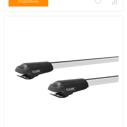
Подробнее