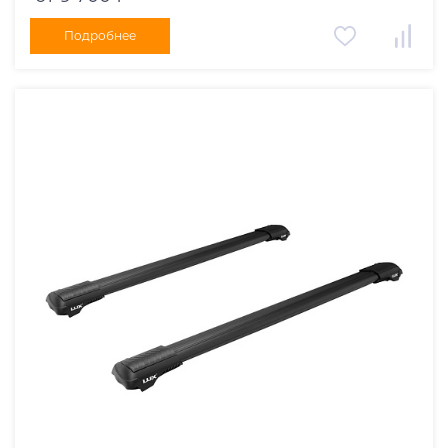
Подробнее