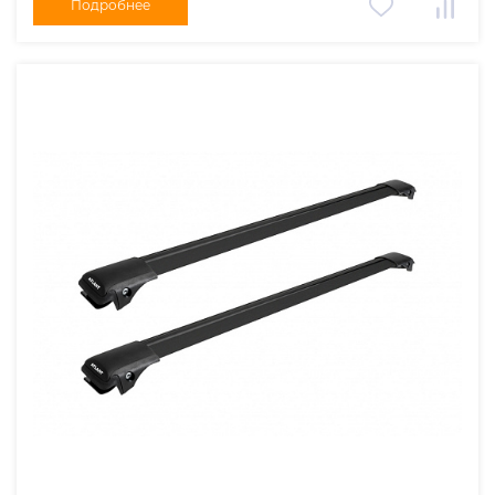
Подробнее