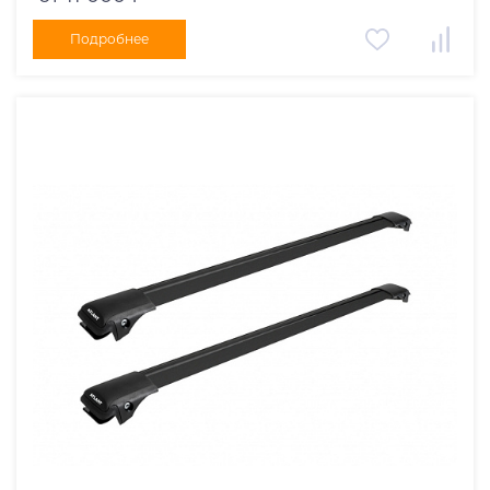
Подробнее