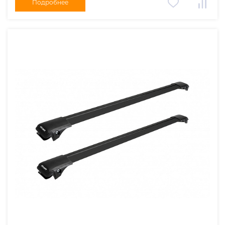
Подробнее