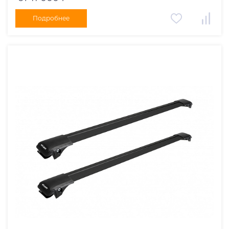
Подробнее