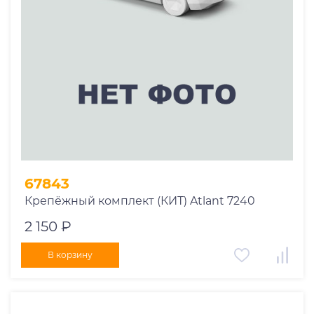
67843
Крепёжный комплект (КИТ) Atlant 7240
2 150 ₽
В корзину