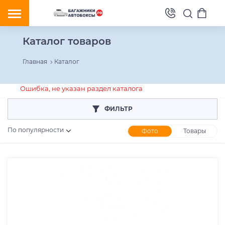
Каталог товаров
Главная
Каталог
Ошибка, не указан раздел каталога
ФИЛЬТР
По популярности
Фото
Товары
Розничная цена
От
До