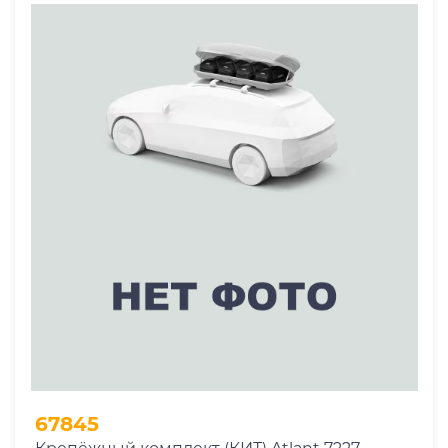
67845