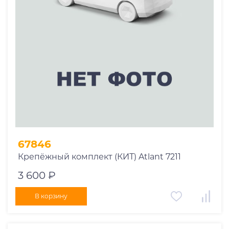
67846
Крепёжный комплект (КИТ) Atlant 7211
3 600 ₽
В корзину