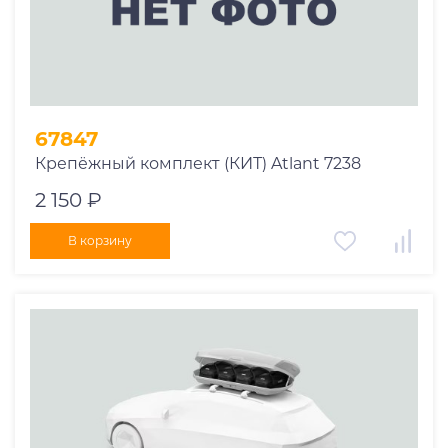
67847
Крепёжный комплект (КИТ) Atlant 7238
2 150 ₽
В корзину