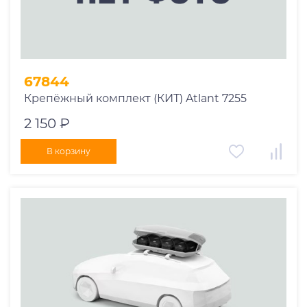
67844
Крепёжный комплект (КИТ) Atlant 7255
2 150 ₽
В корзину