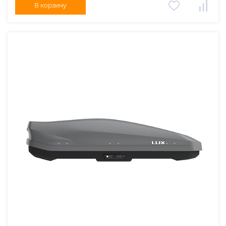
В корзину