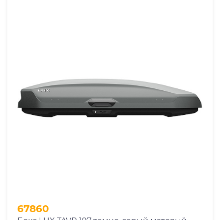
67860