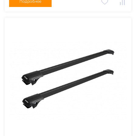
Подробнее