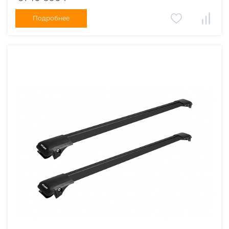
Подробнее