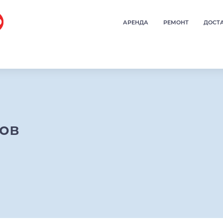
АРЕНДА
РЕМОНТ
ДОСТ
ров