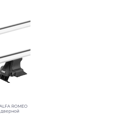
Подробнее
 ALFA ROMEO
3 дверной