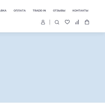
АВКА
ОПЛАТА
TRADE-IN
ОТЗЫВЫ
КОНТАКТЫ