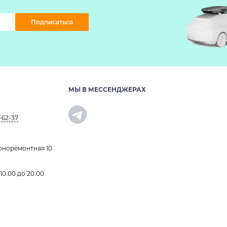
Подписаться
МЫ В МЕССЕНДЖЕРАХ
-62-37
оноремонтная 10
 10.00 до 20.00