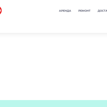
АРЕНДА
РЕМОНТ
ДОСТ