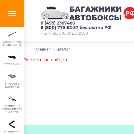
8 (495) 2367486
8 (800) 775-62-37 бесплатно РФ
Пн. — Вс. с 10.00 до 20.00
БАГАЖНИК НА
КРЫШУ АВТО
Главная
Каталог
Элемент не найден
АВТОБОКСЫ
ГРУЗОВЫЕ
КОРЗИНЫ
КРЕПЛЕНИЯ
ВЕЛОСИПЕДОВ
НА АВТО
КРЕПЛЕНИЯ