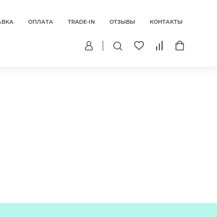
АВКА
ОПЛАТА
TRADE-IN
ОТЗЫВЫ
КОНТАКТЫ