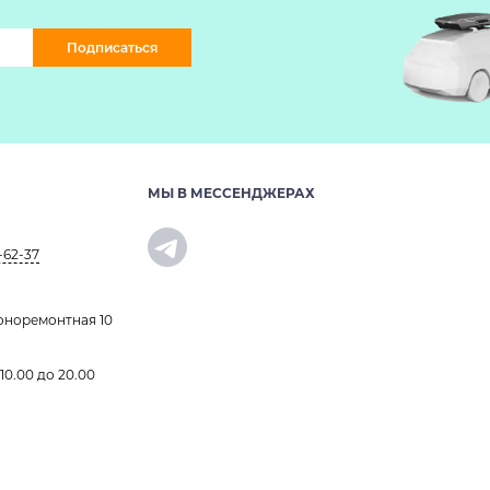
Подписаться
МЫ В МЕССЕНДЖЕРАХ
-62-37
оноремонтная 10
 10.00 до 20.00