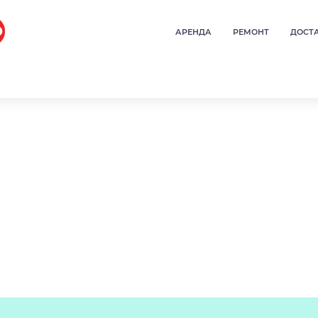
АРЕНДА
РЕМОНТ
ДОСТ