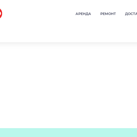
АРЕНДА
РЕМОНТ
ДОСТ