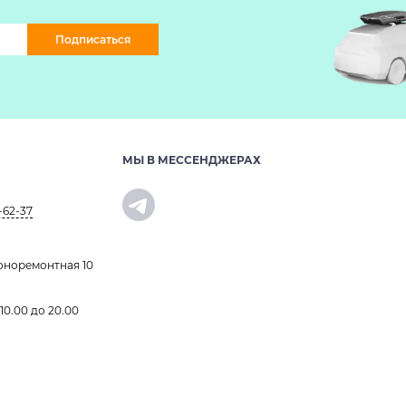
Подписаться
МЫ В МЕССЕНДЖЕРАХ
-62-37
оноремонтная 10
 10.00 до 20.00