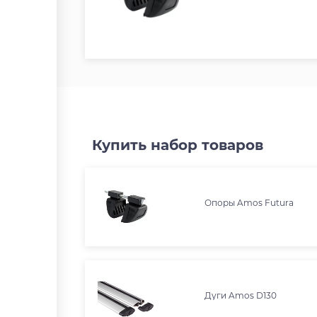
Купить набор товаров
Опоры Amos Futura
Дуги Amos D130