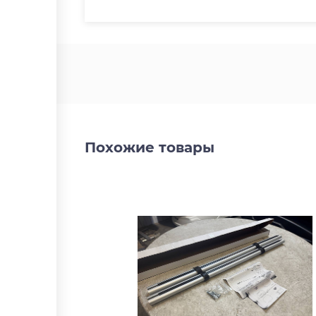
Похожие товары