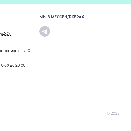
МЫ В МЕССЕНДЖЕРАХ
-62-37
оноремонтная 10
 10.00 до 20.00
© 2025