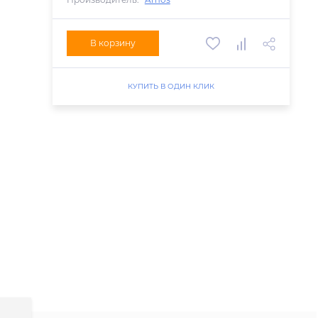
В корзину
КУПИТЬ В ОДИН КЛИК