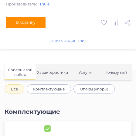
Производитель:
Thule
В корзину
КУПИТЬ В ОДИН КЛИК
Собери свой
Характеристики
Услуги
Почему мы?
набор
Все
Комплектующие
Опоры (упоры)
Комплектующие