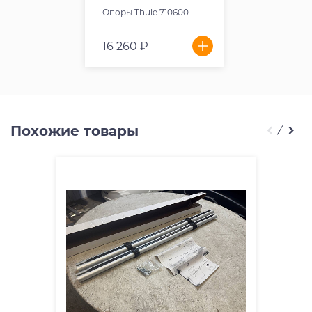
Опоры Thule 710600
16 260 ₽
Похожие товары