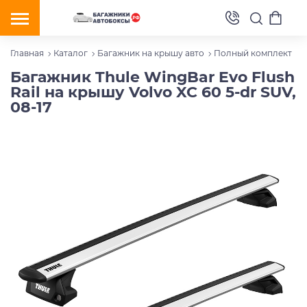
Главная
Каталог
Багажник на крышу авто
Полный комплект
Багажник Thule WingBar Evo Flush
Rail на крышу Volvo XC 60 5-dr SUV,
08-17