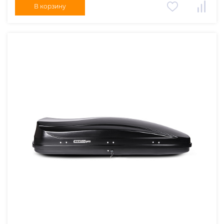
В корзину