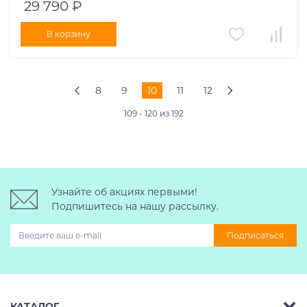
29 790 ₽
В корзину
8
9
10
11
12
109 - 120 из 192
Узнайте об акциях первыми!
Подпишитесь на нашу рассылку.
Подписаться
КАТАЛОГ