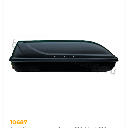
10687