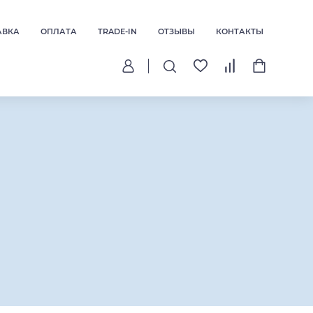
АВКА
ОПЛАТА
TRADE-IN
ОТЗЫВЫ
КОНТАКТЫ