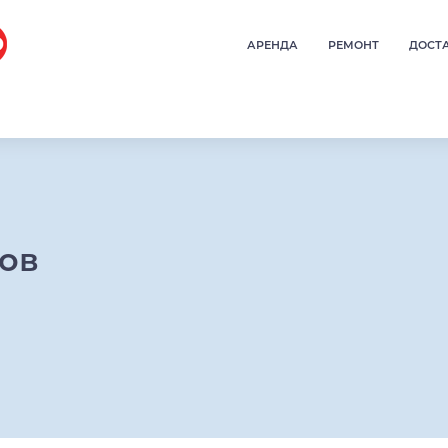
АРЕНДА
РЕМОНТ
ДОСТ
ров