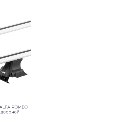
Подробнее
 ALFA ROMEO
3 дверной