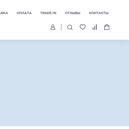
АВКА
ОПЛАТА
TRADE-IN
ОТЗЫВЫ
КОНТАКТЫ