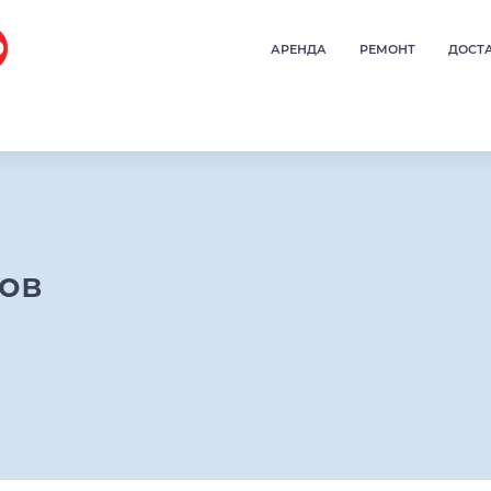
АРЕНДА
РЕМОНТ
ДОСТ
ров