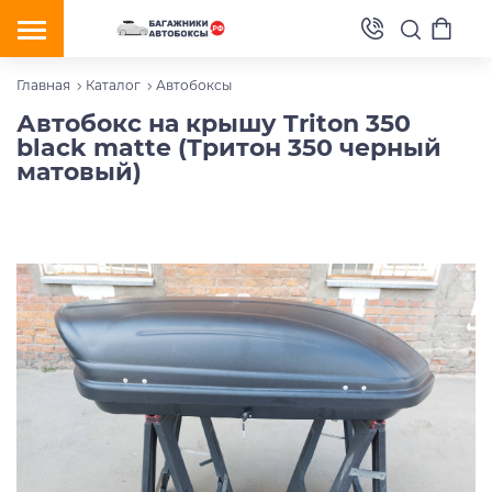
Главная
Каталог
Автобоксы
Автобокс на крышу Triton 350
black matte (Тритон 350 черный
матовый)