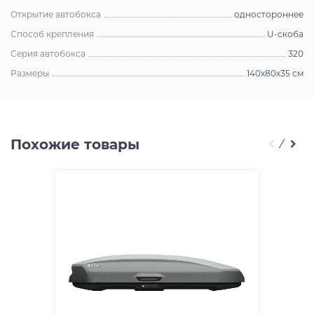
Открытие автобокса
одностороннее
Способ крепления
U-скоба
Серия автобокса
320
Размеры
140х80х35 см
Похожие товары