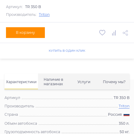
Артикул:
TR 350 B
Производитель:
Triton
В корзину
КУПИТЬ В ОДИН КЛИК
Наличие в
Характеристики
Услуги
Почему мы?
магазинах
Артикул
TR 350 B
Производитель
Triton
Страна
Россия
Объем автобокса
350 л.
Грузоподъемность автобокса
50 кг.