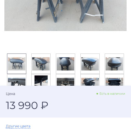
Цена
Есть в наличии
13 990 ₽
Другие цвета