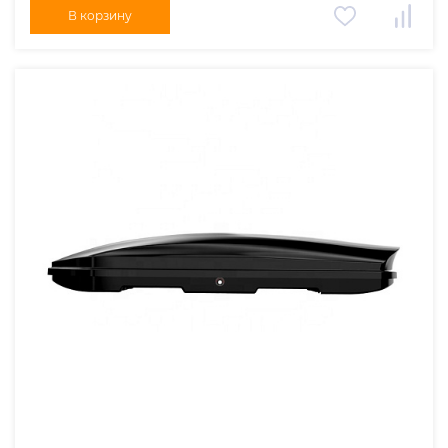
В корзину