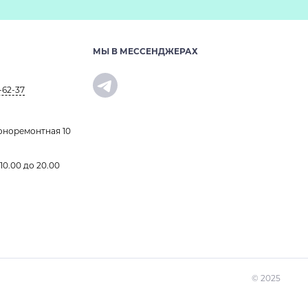
МЫ В МЕССЕНДЖЕРАХ
-62-37
оноремонтная 10
 10.00 до 20.00
© 2025