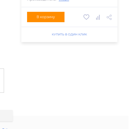
В корзину
КУПИТЬ В ОДИН КЛИК