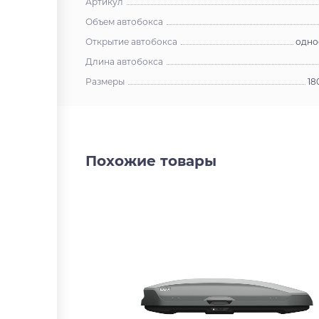
Артикул
Объем автобокса
Открытие автобокса
одно
Длина автобокса
Размеры
18
Похожие товары