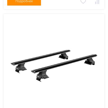
Подробнее