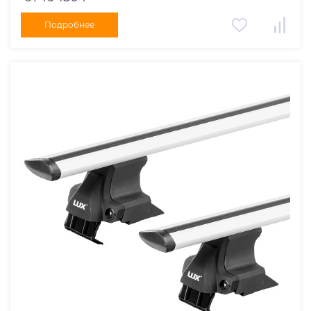
Подробнее