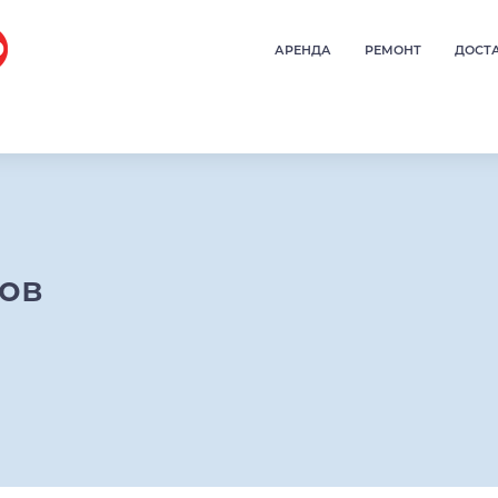
АРЕНДА
РЕМОНТ
ДОСТ
ров