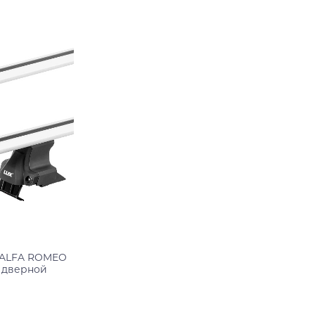
Подробнее
 ALFA ROMEO
3 дверной