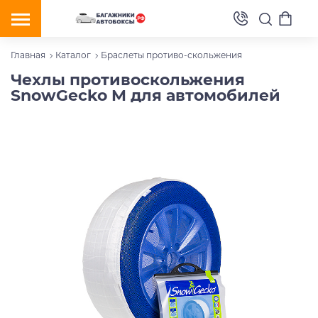
Главная
Каталог
Браслеты противо-скольжения
Чехлы противоскольжения
SnowGecko M для автомобилей