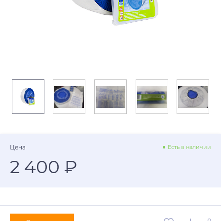
Цена
Есть в наличии
2 400 ₽