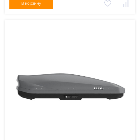
В корзину