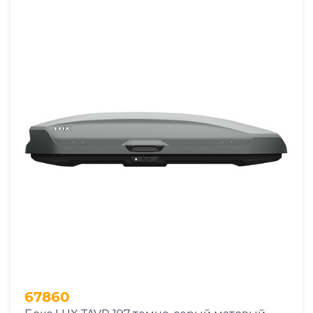
67860