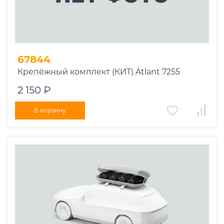
67844
Крепёжный комплект (КИТ) Atlant 7255
2 150 ₽
В корзину