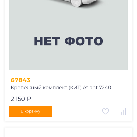
67843
Крепёжный комплект (КИТ) Atlant 7240
2 150 ₽
В корзину