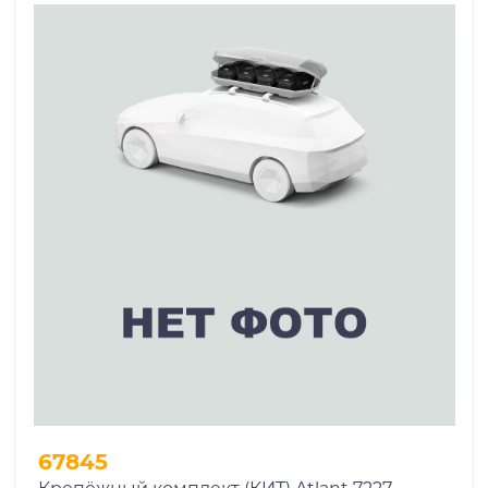
67845