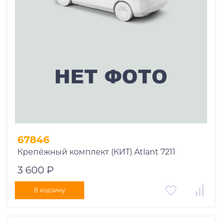
67846
Крепёжный комплект (КИТ) Atlant 7211
3 600 ₽
В корзину