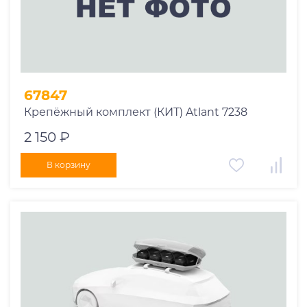
67847
Крепёжный комплект (КИТ) Atlant 7238
2 150 ₽
В корзину