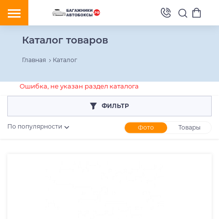
Каталог товаров
Главная
Каталог
Ошибка, не указан раздел каталога
ФИЛЬТР
По популярности
Фото
Товары
Розничная цена
От
До