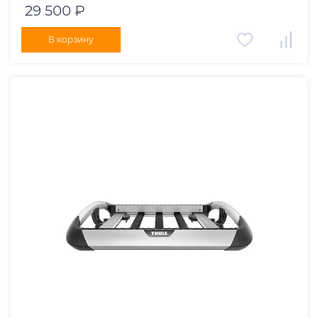
29 500 ₽
В корзину