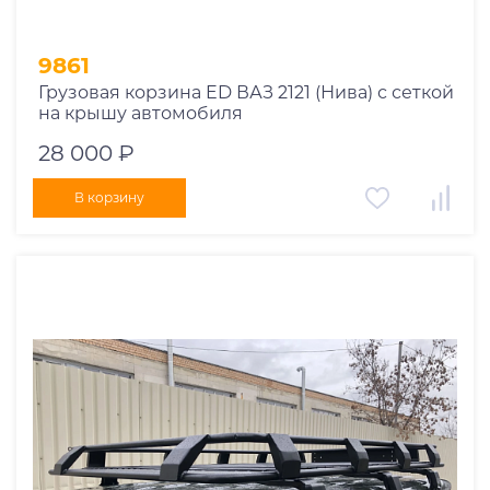
9861
Грузовая корзина ED ВАЗ 2121 (Нива) с сеткой
на крышу автомобиля
28 000 ₽
В корзину