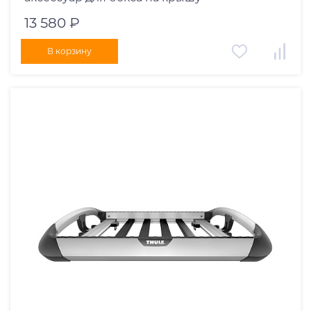
13 580 ₽
В корзину