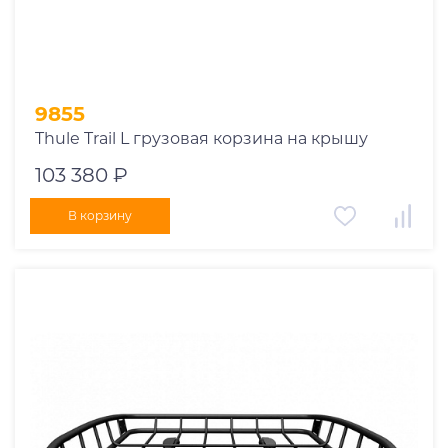
9855
Thule Trail L грузовая корзина на крышу
103 380 ₽
В корзину