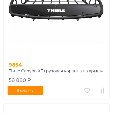
9854
Thule Canyon XT грузовая корзина на крышу
58 880 ₽
В корзину