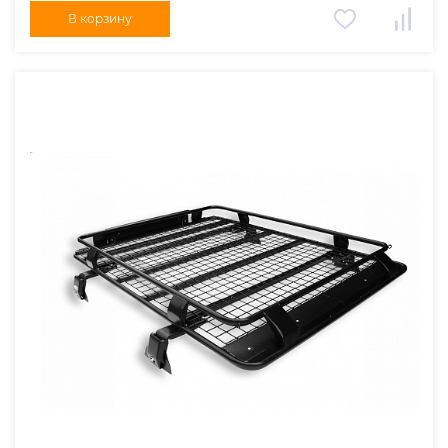
В корзину