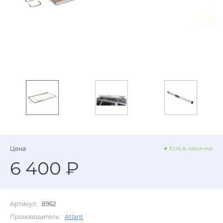
Цена
Есть в наличии
6 400 ₽
Артикул:
8962
Производитель:
Atlant