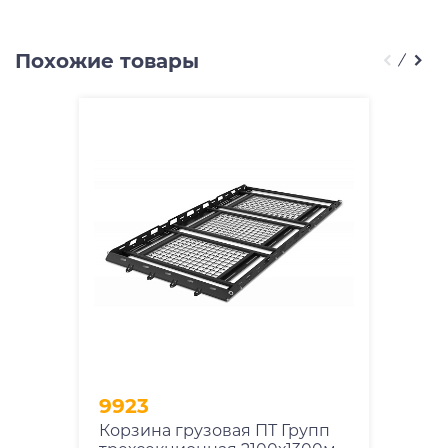
Похожие товары
9923
Корзина грузовая ПТ Групп