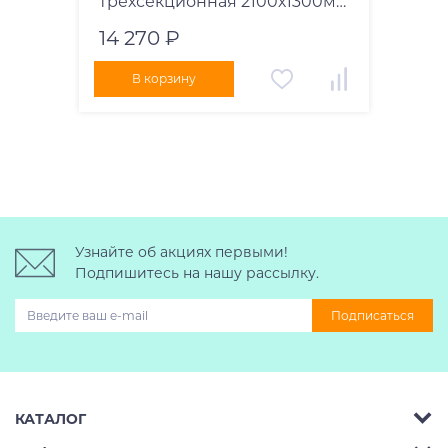
трехсекционная 2100х1300мм
широкая универсальная
14 270 ₽
В корзину
Узнайте об акциях первыми!
Подпишитесь на нашу рассылку.
Подписаться
КАТАЛОГ