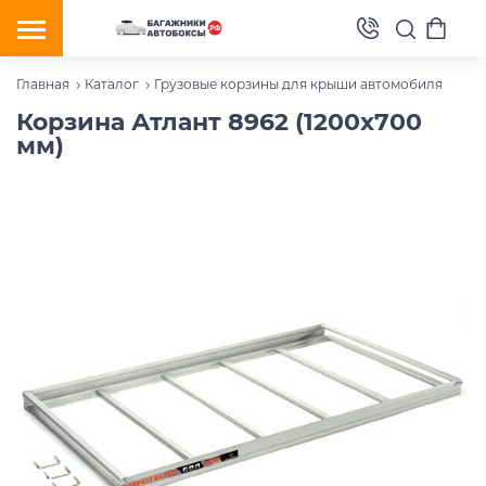
Главная
Каталог
Грузовые корзины для крыши автомобиля
Корзина Атлант 8962 (1200x700
мм)