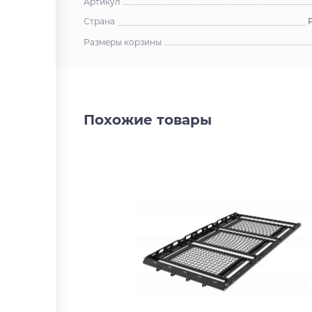
Артикул
Страна
Размеры корзины
Похожие товары