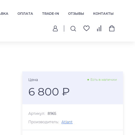
АВКА
ОПЛАТА
TRADE-IN
ОТЗЫВЫ
КОНТАКТЫ
Цена
Есть в наличии
6 800 ₽
Артикул:
8965
Производитель:
Atlant