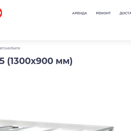
АРЕНДА
РЕМОНТ
ДОСТ
автомобиля
5 (1300x900 мм)