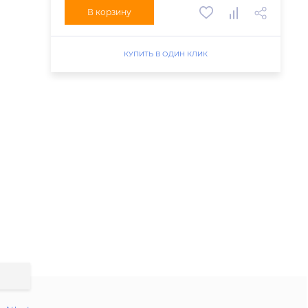
В корзину
КУПИТЬ В ОДИН КЛИК