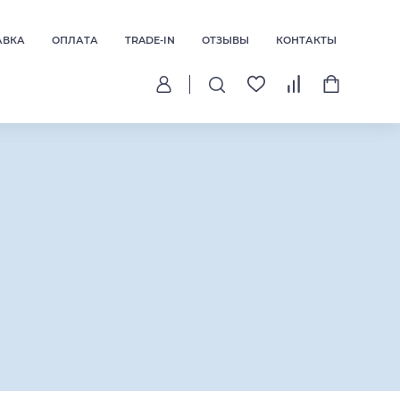
АВКА
ОПЛАТА
TRADE-IN
ОТЗЫВЫ
КОНТАКТЫ