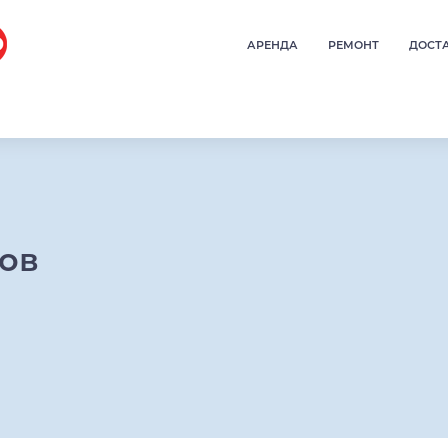
АРЕНДА
РЕМОНТ
ДОСТ
ров