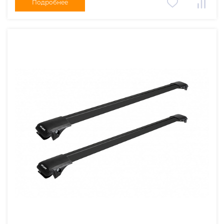
Подробнее