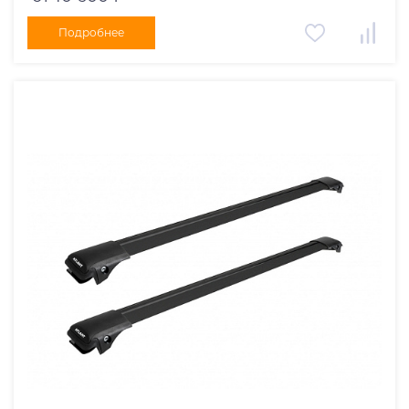
Подробнее