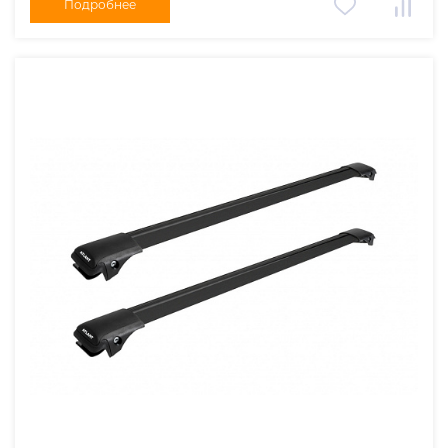
Подробнее