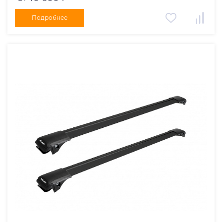
Подробнее