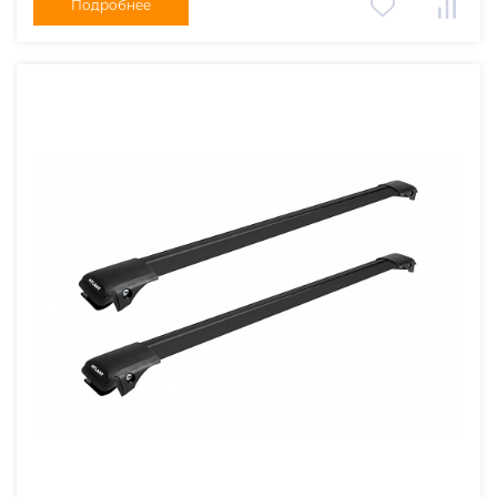
Подробнее