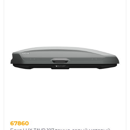
67860