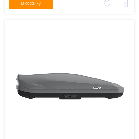
В корзину