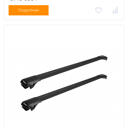
Подробнее