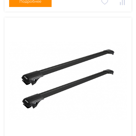
Подробнее