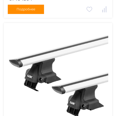
Подробнее