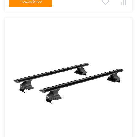
Подробнее