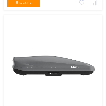
В корзину