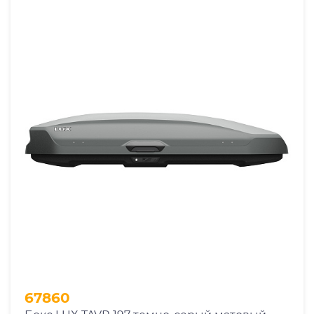
67860