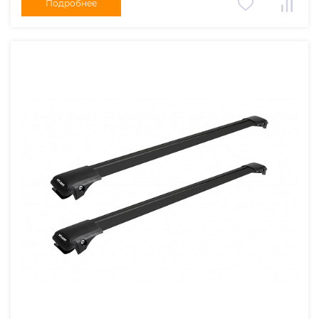
Подробнее