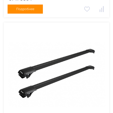
Подробнее