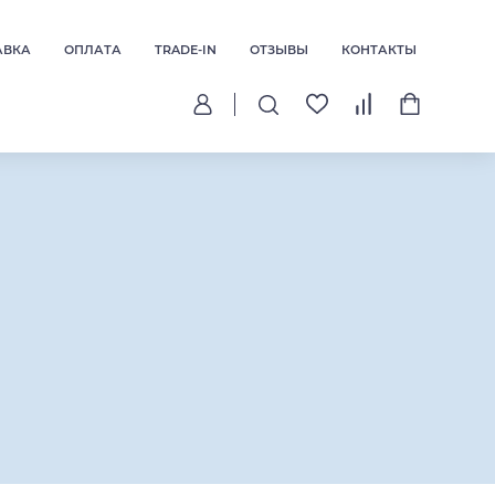
АВКА
ОПЛАТА
TRADE-IN
ОТЗЫВЫ
КОНТАКТЫ