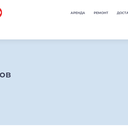
АРЕНДА
РЕМОНТ
ДОСТ
ров