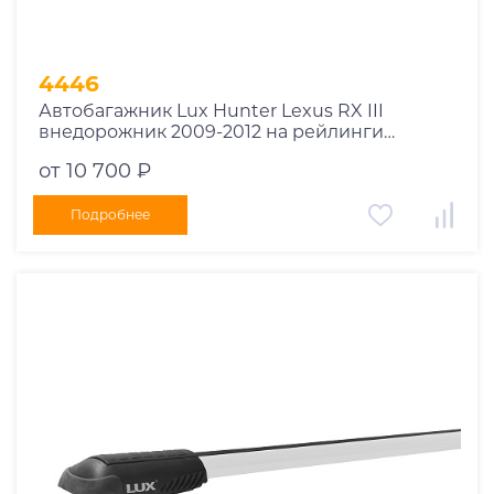
4446
Автобагажник Lux Hunter Lexus RX III
внедорожник 2009-2012 на рейлинги
черный
от 10 700 ₽
Подробнее