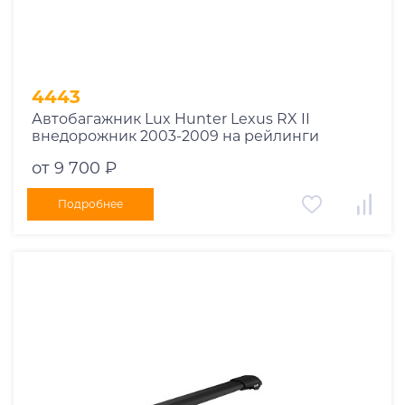
4443
Автобагажник Lux Hunter Lexus RX II
внедорожник 2003-2009 на рейлинги
от 9 700 ₽
Подробнее