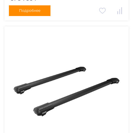
Подробнее