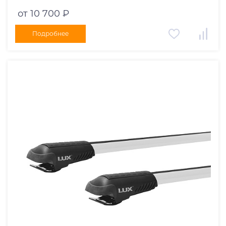
черный
от 10 700 ₽
Подробнее