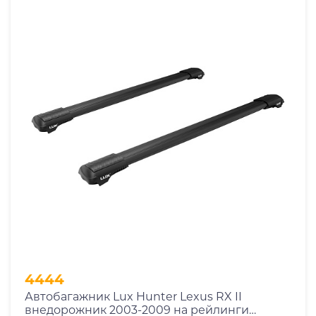
4444
Автобагажник Lux Hunter Lexus RX II
внедорожник 2003-2009 на рейлинги