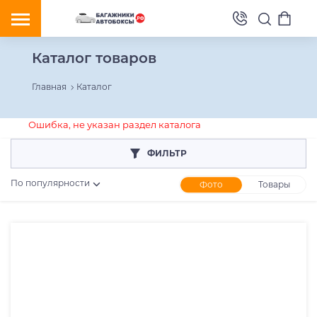
Каталог товаров
Главная
Каталог
Ошибка, не указан раздел каталога
ФИЛЬТР
По популярности
Фото
Товары
Розничная цена
От
До