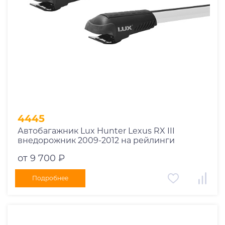
4445
Автобагажник Lux Hunter Lexus RX III
внедорожник 2009-2012 на рейлинги
от 9 700 ₽
Подробнее