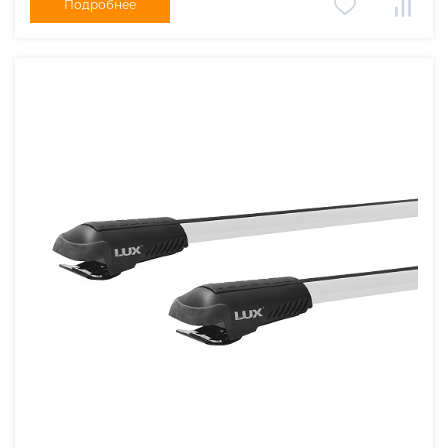
Подробнее