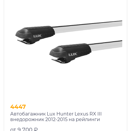
4447
Автобагажник Lux Hunter Lexus RX III
внедорожник 2012-2015 на рейлинги
от 9 700 ₽