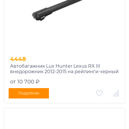
4448
Автобагажник Lux Hunter Lexus RX III
внедорожник 2012-2015 на рейлинги черный
от 10 700 ₽
Подробнее