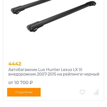
4442
Автобагажник Lux Hunter Lexus LX III
внедорожник 2007-2015 на рейлинги черный
от 10 700 ₽
Подробнее