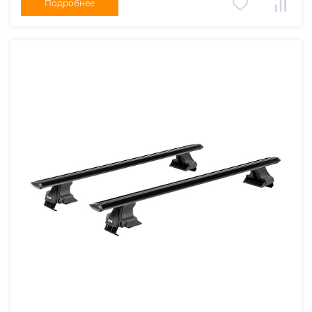
Подробнее