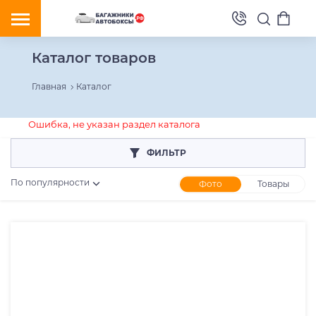
Каталог товаров
Главная
Каталог
Ошибка, не указан раздел каталога
ФИЛЬТР
По популярности
Фото
Товары
Розничная цена
От
До