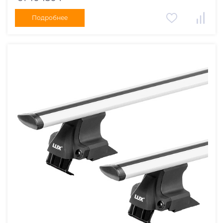
Подробнее