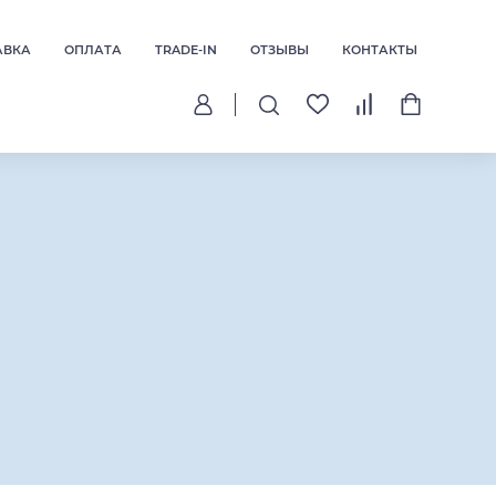
АВКА
ОПЛАТА
TRADE-IN
ОТЗЫВЫ
КОНТАКТЫ