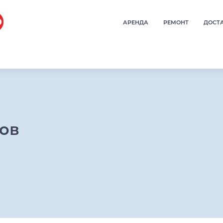
АРЕНДА
РЕМОНТ
ДОСТ
ров