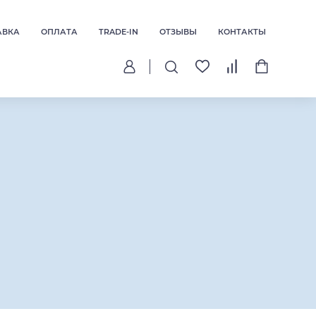
АВКА
ОПЛАТА
TRADE-IN
ОТЗЫВЫ
КОНТАКТЫ