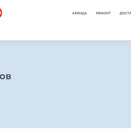
АРЕНДА
РЕМОНТ
ДОСТ
ров