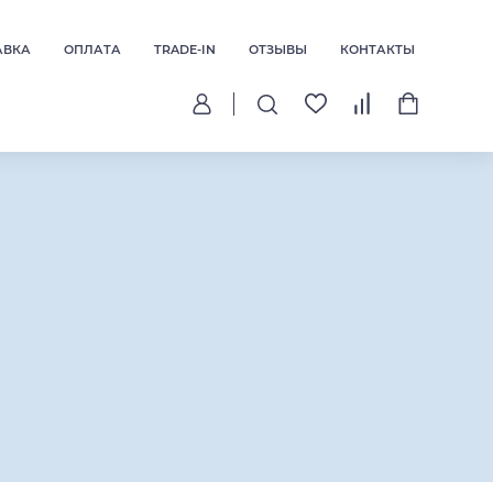
АВКА
ОПЛАТА
TRADE-IN
ОТЗЫВЫ
КОНТАКТЫ