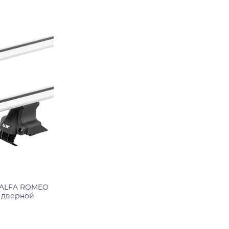
Подробнее
 ALFA ROMEO
3 дверной