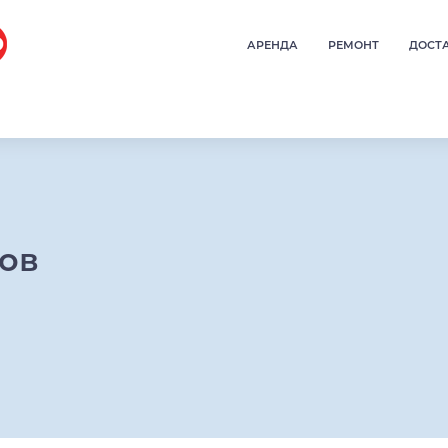
АРЕНДА
РЕМОНТ
ДОСТ
ров