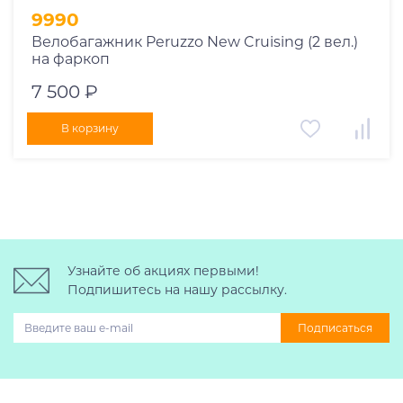
9990
Велобагажник Peruzzo New Cruising (2 вел.)
на фаркоп
7 500 ₽
В корзину
Узнайте об акциях первыми!
Подпишитесь на нашу рассылку.
Подписаться