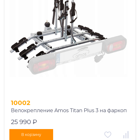
10002
Велокрепление Amos Titan Plus 3 на фаркоп
25 990 ₽
В корзину