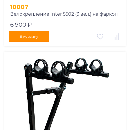
10007
Велокрепление Inter 5502 (3 вел.) на фаркоп
6 900 ₽
В корзину