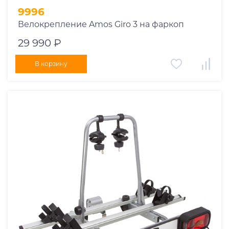
9996
Велокрепление Amos Giro 3 на фаркоп
29 990 ₽
В корзину