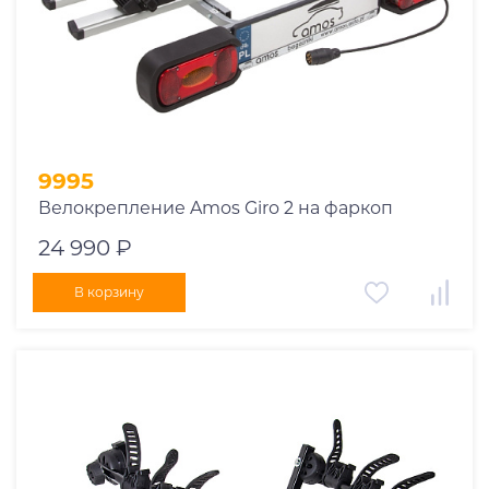
9995
Велокрепление Amos Giro 2 на фаркоп
24 990 ₽
В корзину