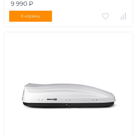
9 990 ₽
В корзину