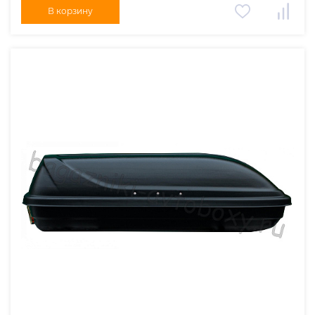
В корзину